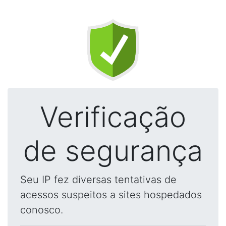
Verificação
de segurança
Seu IP fez diversas tentativas de
acessos suspeitos a sites hospedados
conosco.